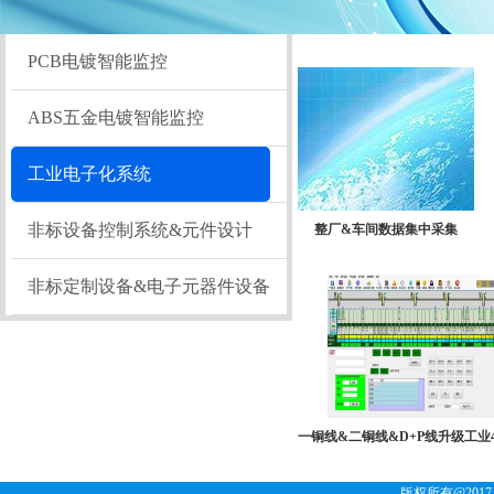
PCB电镀智能监控
ABS五金电镀智能监控
工业电子化系统
非标设备控制系统&元件设计
整厂&车间数据集中采集
非标定制设备&电子元器件设备
一铜线&二铜线&D+P线升级工业4
版权所有@2017