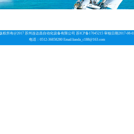
版权所有@2017 苏州连达昌自动化设备有限公司 苏ICP备17045215 审核日期2017-08-0
电话：0512-36858280 Email:lianda_c188@163.com